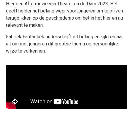
Hier een Aftermovie van Theater na de Dam 2023. Het
geeft helder het belang weer voor jongeren om te blijven
terugblikken op de geschiedenis om het in het hier en nu
relevant te maken.
Fabriek Fantastiek onderschrijft dit belang en kijkt ernaar
uit om met jongeren dit grootse thema op persoonlijke
wijze te verkennen.