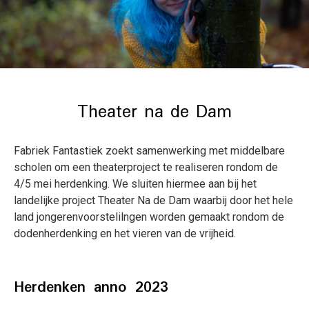
Theater na de Dam
Fabriek Fantastiek zoekt samenwerking met middelbare
scholen om een theaterproject te realiseren rondom de
4/5 mei herdenking. We sluiten hiermee aan bij het
landelijke project Theater Na de Dam waarbij door het hele
land jongerenvoorstelilngen worden gemaakt rondom de
dodenherdenking en het vieren van de vrijheid.
Herdenken anno 2023