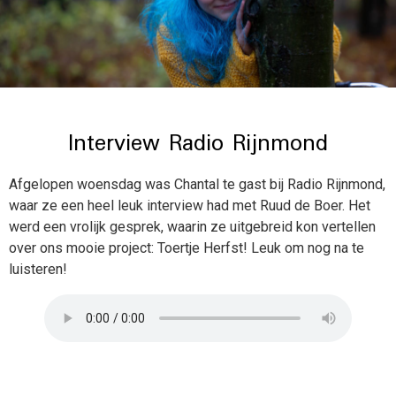
Interview Radio Rijnmond
Afgelopen woensdag was Chantal te gast bij Radio Rijnmond,
waar ze een heel leuk interview had met Ruud de Boer. Het
werd een vrolijk gesprek, waarin ze uitgebreid kon vertellen
over ons mooie project: Toertje Herfst! Leuk om nog na te
luisteren!